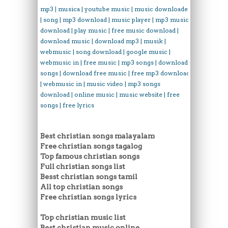
mp3 | musica | youtube music | music downloader
| song | mp3 download | music player | mp3 music
download | play music | free music download |
download music | download mp3 | musik |
webmusic | song download | google music |
webmusic in | free music | mp3 songs | download
songs | download free music | free mp3 download
| webmusic in | music video | mp3 songs
download | online music | music website | free
songs | free lyrics
Best christian songs malayalam
Free christian songs tagalog
Top famous christian songs
Full christian songs list
Besst christian songs tamil
All top christian songs
Free christian songs lyrics
Top christian music list
Best christian music online