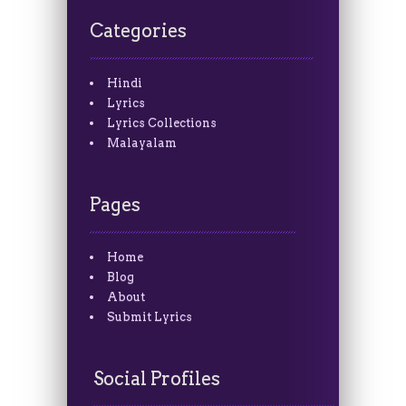
Categories
Hindi
Lyrics
Lyrics Collections
Malayalam
Pages
Home
Blog
About
Submit Lyrics
Social Profiles