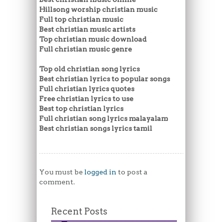
Hillsong worship christian music
Full top christian music
Best christian music artists
Top christian music download
Full christian music genre
Top old christian song lyrics
Best christian lyrics to popular songs
Full christian lyrics quotes
Free christian lyrics to use
Best top christian lyrics
Full christian song lyrics malayalam
Best christian songs lyrics tamil
You must be
logged in
to post a
comment.
Recent Posts