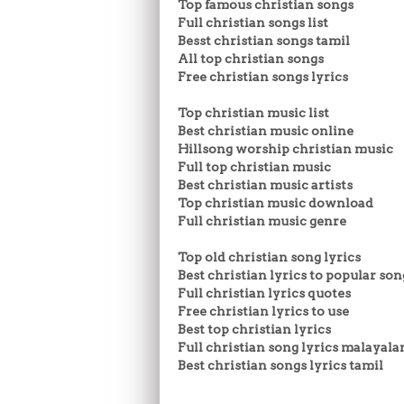
Top famous christian songs
Full christian songs list
Besst christian songs tamil
All top christian songs
Free christian songs lyrics
Top christian music list
Best christian music online
Hillsong worship christian music
Full top christian music
Best christian music artists
Top christian music download
Full christian music genre
Top old christian song lyrics
Best christian lyrics to popular son
Full christian lyrics quotes
Free christian lyrics to use
Best top christian lyrics
Full christian song lyrics malayal
Best christian songs lyrics tamil