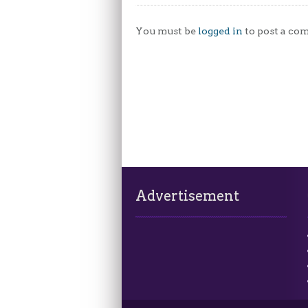
You must be
logged in
to post a co
Advertisement