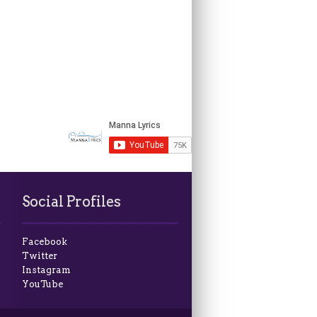
Social Profiles
Facebook
Twitter
Instagram
YouTube