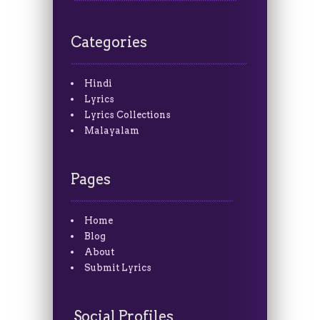
Categories
Hindi
Lyrics
Lyrics Collections
Malayalam
Pages
Home
Blog
About
Submit Lyrics
Social Profiles