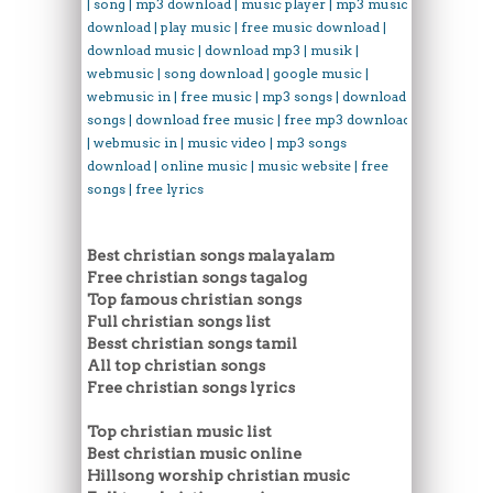
| song | mp3 download | music player | mp3 music
download | play music | free music download |
download music | download mp3 | musik |
webmusic | song download | google music |
webmusic in | free music | mp3 songs | download
songs | download free music | free mp3 download
| webmusic in | music video | mp3 songs
download | online music | music website | free
songs | free lyrics
Best christian songs malayalam
Free christian songs tagalog
Top famous christian songs
Full christian songs list
Besst christian songs tamil
All top christian songs
Free christian songs lyrics
Top christian music list
Best christian music online
Hillsong worship christian music