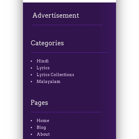
Advertisement
Categories
Hindi
Lyrics
Lyrics Collections
Malayalam
Pages
Home
Blog
About