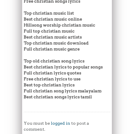
Free christian songs lyrics
Top christian music list
Best christian music online
Hillsong worship christian music
Full top christian music
Best christian music artists
Top christian music download
Full christian music genre
Top old christian song lyrics
Best christian lyrics to popular songs
Full christian lyrics quotes
Free christian lyrics to use
Best top christian lyrics
Full christian song lyrics malayalam
Best christian songs lyrics tamil
You must be
logged in
to post a
comment.