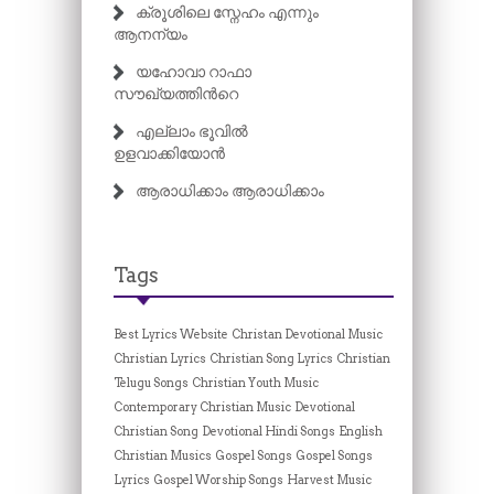
ക്രൂശിലെ സ്നേഹം എന്നും
ആനന്യം
യഹോവാ റാഫാ
സൗഖ്യത്തിന്‍റെ
എല്ലാം ഭൂവിൽ
ഉളവാക്കിയോൻ
ആരാധിക്കാം ആരാധിക്കാം
Tags
Best Lyrics Website
Christan Devotional Music
Christian Lyrics
Christian Song Lyrics
Christian
Telugu Songs
Christian Youth Music
Contemporary Christian Music
Devotional
Christian Song
Devotional Hindi Songs
English
Christian Musics
Gospel Songs
Gospel Songs
Lyrics
Gospel Worship Songs
Harvest Music