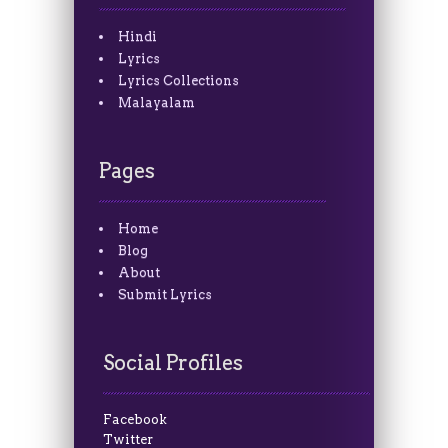
Hindi
Lyrics
Lyrics Collections
Malayalam
Pages
Home
Blog
About
Submit Lyrics
Social Profiles
Facebook
Twitter