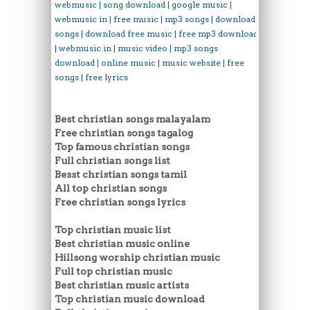
webmusic | song download | google music |
webmusic in | free music | mp3 songs | download
songs | download free music | free mp3 download
| webmusic in | music video | mp3 songs
download | online music | music website | free
songs | free lyrics
Best christian songs malayalam
Free christian songs tagalog
Top famous christian songs
Full christian songs list
Besst christian songs tamil
All top christian songs
Free christian songs lyrics
Top christian music list
Best christian music online
Hillsong worship christian music
Full top christian music
Best christian music artists
Top christian music download