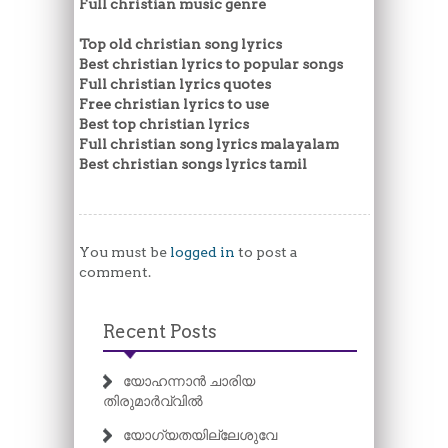
Full christian music genre
Top old christian song lyrics
Best christian lyrics to popular songs
Full christian lyrics quotes
Free christian lyrics to use
Best top christian lyrics
Full christian song lyrics malayalam
Best christian songs lyrics tamil
You must be
logged in
to post a
comment.
Recent Posts
യോഹന്നാൻ ചാരിയ
തിരുമാർവ്വിൽ
യോഗ്യതയില്ലേശുവേ