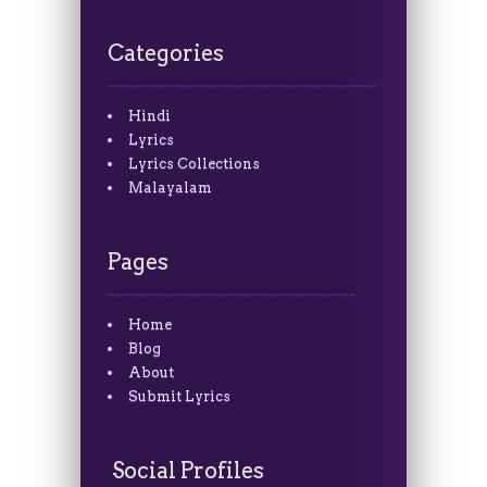
Categories
Hindi
Lyrics
Lyrics Collections
Malayalam
Pages
Home
Blog
About
Submit Lyrics
Social Profiles