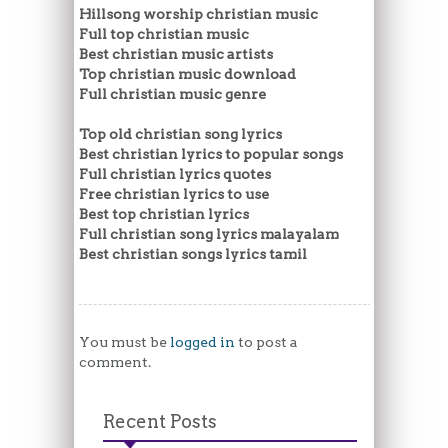
Hillsong worship christian music
Full top christian music
Best christian music artists
Top christian music download
Full christian music genre
Top old christian song lyrics
Best christian lyrics to popular songs
Full christian lyrics quotes
Free christian lyrics to use
Best top christian lyrics
Full christian song lyrics malayalam
Best christian songs lyrics tamil
You must be
logged in
to post a
comment.
Recent Posts