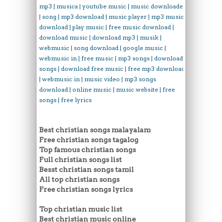
mp3 | musica | youtube music | music downloader
| song | mp3 download | music player | mp3 music
download | play music | free music download |
download music | download mp3 | musik |
webmusic | song download | google music |
webmusic in | free music | mp3 songs | download
songs | download free music | free mp3 download
| webmusic in | music video | mp3 songs
download | online music | music website | free
songs | free lyrics
Best christian songs malayalam
Free christian songs tagalog
Top famous christian songs
Full christian songs list
Besst christian songs tamil
All top christian songs
Free christian songs lyrics
Top christian music list
Best christian music online