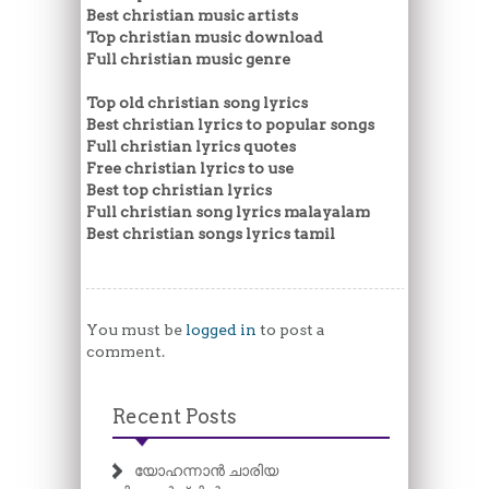
Best christian music artists
Top christian music download
Full christian music genre
Top old christian song lyrics
Best christian lyrics to popular songs
Full christian lyrics quotes
Free christian lyrics to use
Best top christian lyrics
Full christian song lyrics malayalam
Best christian songs lyrics tamil
You must be
logged in
to post a
comment.
Recent Posts
യോഹന്നാൻ ചാരിയ