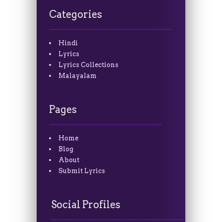
Categories
Hindi
Lyrics
Lyrics Collections
Malayalam
Pages
Home
Blog
About
Submit Lyrics
Social Profiles