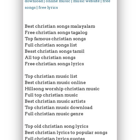
download | online music | music website | free
songs | free lyrics
Best christian songs malayalam
Free christian songs tagalog
Top famous christian songs
Full christian songs list
Besst christian songs tamil
All top christian songs
Free christian songs lyrics
Top christian music list
Best christian music online
Hillsong worship christian music
Full top christian music
Best christian music artists
Top christian music download
Full christian music genre
Top old christian song lyrics
Best christian lyrics to popular songs
Full christian lyrics quotes