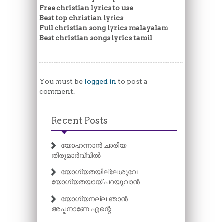
Free christian lyrics to use
Best top christian lyrics
Full christian song lyrics malayalam
Best christian songs lyrics tamil
You must be
logged in
to post a
comment.
Recent Posts
യോഹന്നാൻ ചാരിയ
തിരുമാർവ്വിൽ
യോഗ്യതയില്ലേശുവേ
യോഗ്യതയായ് പറയുവാൻ
യോഗ്യനല്ല ഞാൻ
അപ്പനാണേ എന്റെ