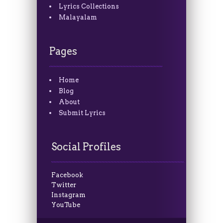
Lyrics Collections
Malayalam
Pages
Home
Blog
About
Submit Lyrics
Social Profiles
Facebook
Twitter
Instagram
YouTube