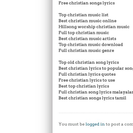
Free christian songs lyrics
Top christian music list
Best christian music online
Hillsong worship christian music
Full top christian music
Best christian music artists
Top christian music download
Full christian music genre
Top old christian song lyrics
Best christian lyrics to popular son
Full christian lyrics quotes
Free christian lyrics to use
Best top christian lyrics
Full christian song lyrics malayal
Best christian songs lyrics tamil
You must be
logged in
to post a co