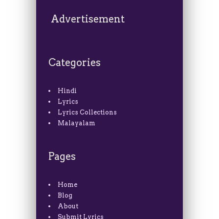
Advertisement
Categories
Hindi
Lyrics
Lyrics Collections
Malayalam
Pages
Home
Blog
About
Submit Lyrics