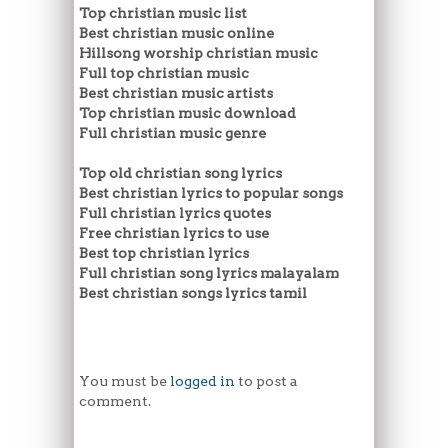
Top christian music list
Best christian music online
Hillsong worship christian music
Full top christian music
Best christian music artists
Top christian music download
Full christian music genre
Top old christian song lyrics
Best christian lyrics to popular songs
Full christian lyrics quotes
Free christian lyrics to use
Best top christian lyrics
Full christian song lyrics malayalam
Best christian songs lyrics tamil
You must be
logged in
to post a
comment.