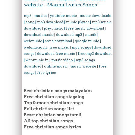
website
-
Manna Lyrics Songs
mp3 | musica | youtube music | music downloader
| song | mp3 download | music player | mp3 music
download | play music | free music download |
download music | download mp3 | musik |
webmusic | song download | google music |
webmusic in | free music | mp3 songs | download
songs | download free music | free mp3 download
| webmusic in | music video | mp3 songs
download | online music | music website | free
songs | free lyrics
Best christian songs malayalam
Free christian songs tagalog
Top famous christian songs
Full christian songs list
Besst christian songs tamil
All top christian songs
Free christian songs lyrics