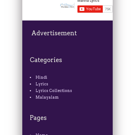
Advertisement
Categories
Hindi
Lyrics
Lyrics Collections
Malayalam
Pages