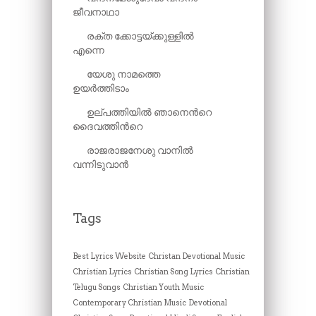
ജീവനാഥാ
രക്ത ക്കോട്ടയ്ക്കുള്ളിൽ
എന്നെ
യേശു നാമത്തെ
ഉയർത്തിടാം
ഉല്പത്തിയിൽ ഞാനെന്‍റെ
ദൈവത്തിന്‍റെ
രാജരാജനേശു വാനിൽ
വന്നിടുവാൻ
Tags
Best Lyrics Website
Christan Devotional Music
Christian Lyrics
Christian Song Lyrics
Christian
Telugu Songs
Christian Youth Music
Contemporary Christian Music
Devotional