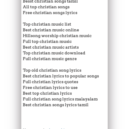
Besst christian songs tamil
All top christian songs
Free christian songs lyrics
Top christian music list
Best christian music online
Hillsong worship christian music
Full top christian music
Best christian music artists
Top christian music download
Full christian music genre
Top old christian song lyrics
Best christian lyrics to popular songs
Full christian lyrics quotes
Free christian lyrics to use
Best top christian lyrics
Full christian song lyrics malayalam
Best christian songs lyrics tamil