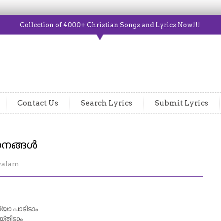
Collection of 4000+ Christian Songs and Lyrics Now!!!
Contact Us
Search Lyrics
Submit Lyrics
ാനങ്ങൾ
yalam
യാ പാടിടാം
്തിടാം