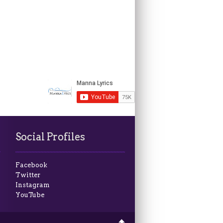
Social Profiles
Facebook
Twitter
Instagram
YouTube