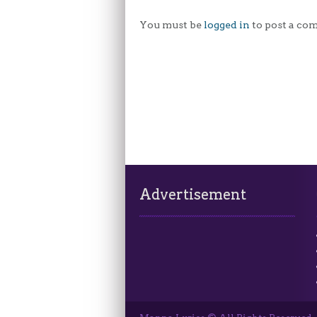
You must be
logged in
to post a co
Advertisement