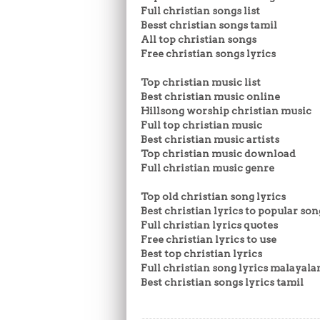
Full christian songs list
Besst christian songs tamil
All top christian songs
Free christian songs lyrics
Top christian music list
Best christian music online
Hillsong worship christian music
Full top christian music
Best christian music artists
Top christian music download
Full christian music genre
Top old christian song lyrics
Best christian lyrics to popular son
Full christian lyrics quotes
Free christian lyrics to use
Best top christian lyrics
Full christian song lyrics malayal
Best christian songs lyrics tamil