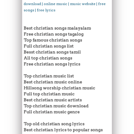
download | online music | music website | free
songs | free lyrics
Best christian songs malayalam
Free christian songs tagalog
Top famous christian songs
Full christian songs list
Besst christian songs tamil
All top christian songs
Free christian songs lyrics
Top christian music list
Best christian music online
Hillsong worship christian music
Full top christian music
Best christian music artists
Top christian music download
Full christian music genre
Top old christian song lyrics
Best christian lyrics to popular songs