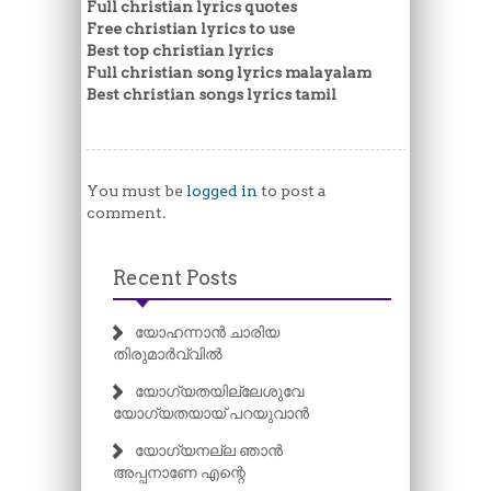
Full christian lyrics quotes
Free christian lyrics to use
Best top christian lyrics
Full christian song lyrics malayalam
Best christian songs lyrics tamil
You must be
logged in
to post a
comment.
Recent Posts
യോഹന്നാൻ ചാരിയ
തിരുമാർവ്വിൽ
യോഗ്യതയില്ലേശുവേ
യോഗ്യതയായ് പറയുവാൻ
യോഗ്യനല്ല ഞാൻ
അപ്പനാണേ എന്റെ