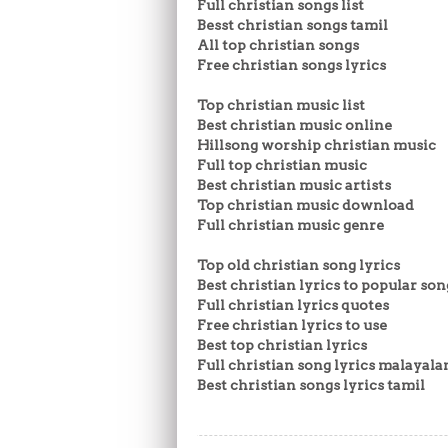
Full christian songs list
Besst christian songs tamil
All top christian songs
Free christian songs lyrics
Top christian music list
Best christian music online
Hillsong worship christian music
Full top christian music
Best christian music artists
Top christian music download
Full christian music genre
Top old christian song lyrics
Best christian lyrics to popular son
Full christian lyrics quotes
Free christian lyrics to use
Best top christian lyrics
Full christian song lyrics malayal
Best christian songs lyrics tamil