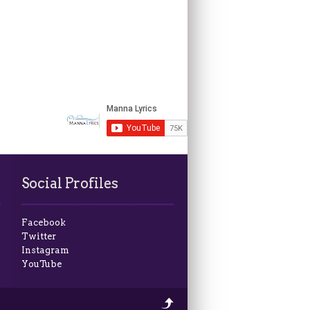
Social Profiles
Facebook
Twitter
Instagram
YouTube