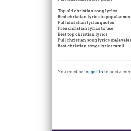
Top old christian song lyrics
Best christian lyrics to popular son
Full christian lyrics quotes
Free christian lyrics to use
Best top christian lyrics
Full christian song lyrics malayal
Best christian songs lyrics tamil
You must be
logged in
to post a co