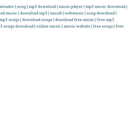
nloader | song | mp3 download | music player | mp3 music download |
oad music | download mp3 | musik | webmusic | song download |
 mp3 songs | download songs | download free music | free mp3
3 songs download | online music | music website | free songs | free