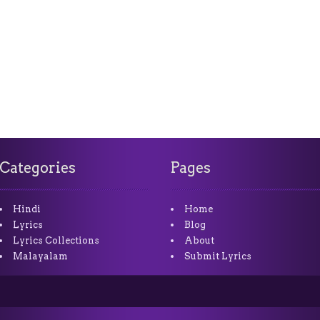
Categories
Pages
Hindi
Home
Lyrics
Blog
Lyrics Collections
About
Malayalam
Submit Lyrics