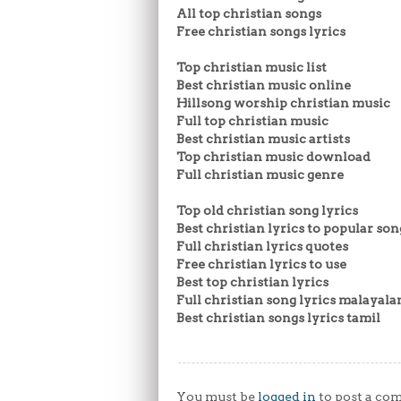
All top christian songs
Free christian songs lyrics
Top christian music list
Best christian music online
Hillsong worship christian music
Full top christian music
Best christian music artists
Top christian music download
Full christian music genre
Top old christian song lyrics
Best christian lyrics to popular son
Full christian lyrics quotes
Free christian lyrics to use
Best top christian lyrics
Full christian song lyrics malayal
Best christian songs lyrics tamil
You must be
logged in
to post a co