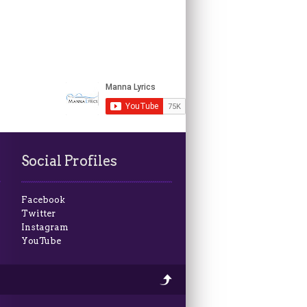
Social Profiles
Facebook
Twitter
Instagram
YouTube