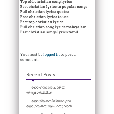
Top old christian song lyrics
Best christian lyrics to popular songs
Full christian lyrics quotes
Free christian lyrics to use
Best top christian lyrics
Full christian song lyrics malayalam
Best christian songs lyrics tamil
You must be
logged in
to post a
comment.
Recent Posts
യോഹന്നാൻ ചാരിയ
തിരുമാർവ്വിൽ
യോഗ്യതയില്ലേശുവേ
യോഗ്യതയായ് പറയുവാൻ