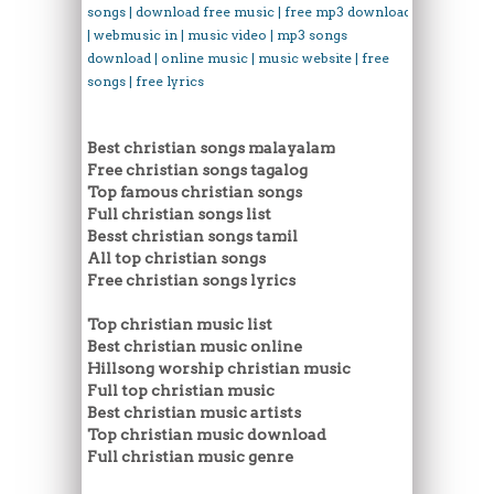
songs | download free music | free mp3 download
| webmusic in | music video | mp3 songs
download | online music | music website | free
songs | free lyrics
Best christian songs malayalam
Free christian songs tagalog
Top famous christian songs
Full christian songs list
Besst christian songs tamil
All top christian songs
Free christian songs lyrics
Top christian music list
Best christian music online
Hillsong worship christian music
Full top christian music
Best christian music artists
Top christian music download
Full christian music genre