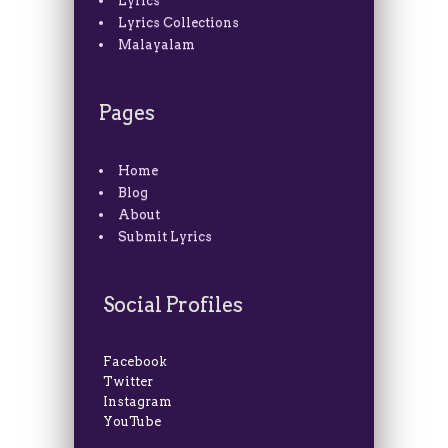
Lyrics
Lyrics Collections
Malayalam
Pages
Home
Blog
About
Submit Lyrics
Social Profiles
Facebook
Twitter
Instagram
YouTube