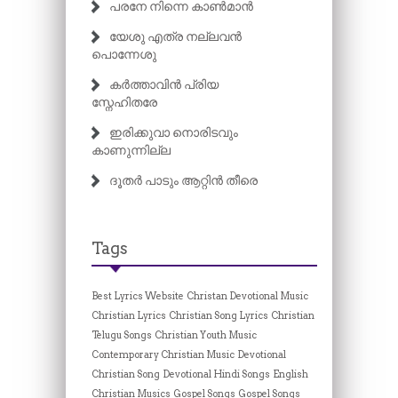
പരനേ നിന്നെ കാൺമാൻ
യേശു എത്ര നല്ലവൻ
പൊന്നേശു
കർത്താവിൻ പ്രിയ
സ്നേഹിതരേ
ഇരിക്കുവാ നൊരിടവും
കാണുന്നില്ല
ദൂതർ പാടും ആറ്റിൻ തീരെ
Tags
Best Lyrics Website
Christan Devotional Music
Christian Lyrics
Christian Song Lyrics
Christian
Telugu Songs
Christian Youth Music
Contemporary Christian Music
Devotional
Christian Song
Devotional Hindi Songs
English
Christian Musics
Gospel Songs
Gospel Songs