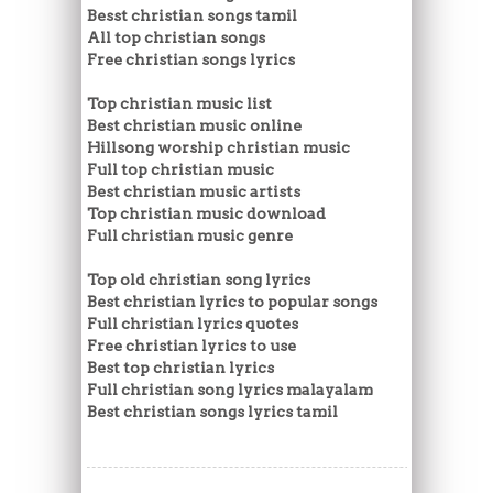
Besst christian songs tamil
All top christian songs
Free christian songs lyrics
Top christian music list
Best christian music online
Hillsong worship christian music
Full top christian music
Best christian music artists
Top christian music download
Full christian music genre
Top old christian song lyrics
Best christian lyrics to popular songs
Full christian lyrics quotes
Free christian lyrics to use
Best top christian lyrics
Full christian song lyrics malayalam
Best christian songs lyrics tamil