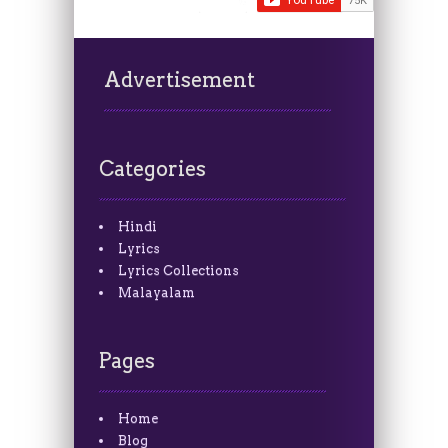
Advertisement
Categories
Hindi
Lyrics
Lyrics Collections
Malayalam
Pages
Home
Blog