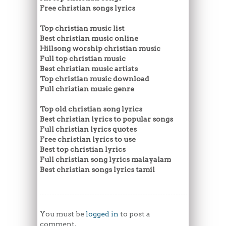
Free christian songs lyrics
Top christian music list
Best christian music online
Hillsong worship christian music
Full top christian music
Best christian music artists
Top christian music download
Full christian music genre
Top old christian song lyrics
Best christian lyrics to popular songs
Full christian lyrics quotes
Free christian lyrics to use
Best top christian lyrics
Full christian song lyrics malayalam
Best christian songs lyrics tamil
You must be
logged in
to post a
comment.