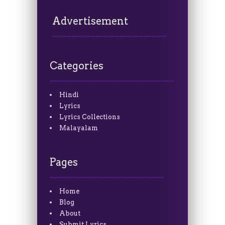
Advertisement
Categories
Hindi
Lyrics
Lyrics Collections
Malayalam
Pages
Home
Blog
About
Submit Lyrics