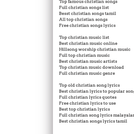
Top famous christian songs
Full christian songs list
Besst christian songs tamil
All top christian songs
Free christian songs lyrics
Top christian music list
Best christian music online
Hillsong worship christian music
Full top christian music
Best christian music artists
Top christian music download
Full christian music genre
Top old christian song lyrics
Best christian lyrics to popular son
Full christian lyrics quotes
Free christian lyrics to use
Best top christian lyrics
Full christian song lyrics malayal
Best christian songs lyrics tamil