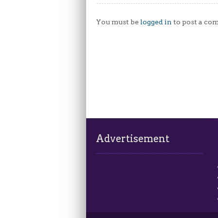
You must be
logged in
to post a co
Advertisement