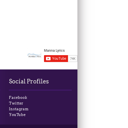
Social Profiles
Facebook
Twitter
Instagram
YouTube