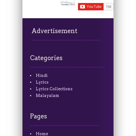
Advertisement
Categories
Hindi
Lyrics
Lyrics Collections
Malayalam
Pages
Home