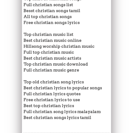
Full christian songs list
Besst christian songs tamil
All top christian songs
Free christian songs lyrics
Top christian music list
Best christian music online
Hillsong worship christian music
Full top christian music
Best christian music artists
Top christian music download
Full christian music genre
Top old christian song lyrics
Best christian lyrics to popular songs
Full christian lyrics quotes
Free christian lyrics to use
Best top christian lyrics
Full christian song lyrics malayalam
Best christian songs lyrics tamil