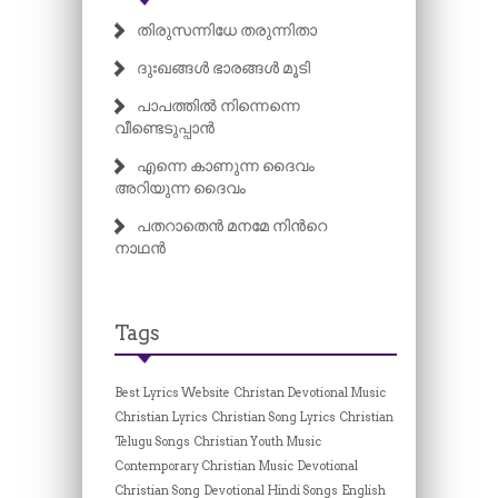
തിരുസന്നിധേ തരുന്നിതാ
ദുഃഖങ്ങൾ ഭാരങ്ങൾ മൂടി
പാപത്തിൽ നിന്നെന്നെ
വീണ്ടെടുപ്പാൻ
എന്നെ കാണുന്ന ദൈവം
അറിയുന്ന ദൈവം
പതറാതെൻ മനമേ നിന്‍റെ
നാഥൻ
Tags
Best Lyrics Website
Christan Devotional Music
Christian Lyrics
Christian Song Lyrics
Christian
Telugu Songs
Christian Youth Music
Contemporary Christian Music
Devotional
Christian Song
Devotional Hindi Songs
English