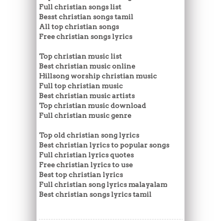
Full christian songs list
Besst christian songs tamil
All top christian songs
Free christian songs lyrics
Top christian music list
Best christian music online
Hillsong worship christian music
Full top christian music
Best christian music artists
Top christian music download
Full christian music genre
Top old christian song lyrics
Best christian lyrics to popular songs
Full christian lyrics quotes
Free christian lyrics to use
Best top christian lyrics
Full christian song lyrics malayalam
Best christian songs lyrics tamil