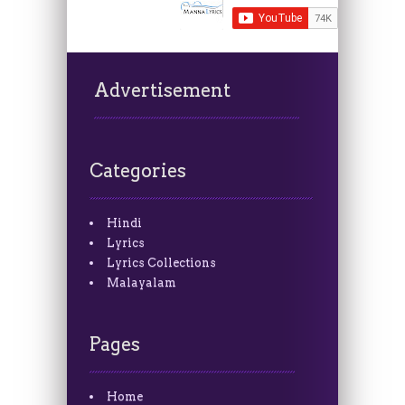
Advertisement
Categories
Hindi
Lyrics
Lyrics Collections
Malayalam
Pages
Home