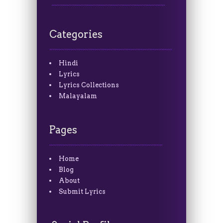
Categories
Hindi
Lyrics
Lyrics Collections
Malayalam
Pages
Home
Blog
About
Submit Lyrics