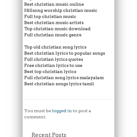
Best christian music online
Hillsong worship christian music
Full top christian music
Best christian music artists
Top christian music download
Full christian music genre
Top old christian song lyrics
Best christian lyrics to popular songs
Full christian lyrics quotes
Free christian lyrics to use
Best top christian lyrics
Full christian song lyrics malayalam
Best christian songs lyrics tamil
You must be
logged in
to post a
comment.
Recent Posts