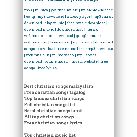
mp3 | musica | youtube music | music downloader
| song | mp3 download | music player | mp3 music
download | play music | free music download |
download music | download mp3 | musik |
webmusic | song download | google music |
webmusic in | free music | mp3 songs | download
songs | download free music | free mp3 download
| webmusic in | music video | mp3 songs
download | online music | music website | free
songs | free lyrics
Best christian songs malayalam
Free christian songs tagalog
Top famous christian songs
Full christian songs list
Besst christian songs tamil
All top christian songs
Free christian songs lyrics
Top christian music list