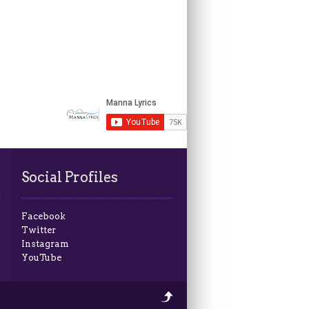
Social Profiles
Facebook
Twitter
Instagram
YouTube