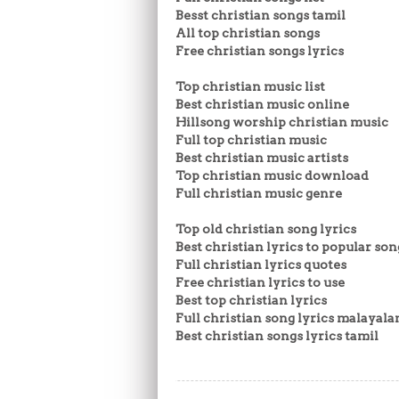
Besst christian songs tamil
All top christian songs
Free christian songs lyrics
Top christian music list
Best christian music online
Hillsong worship christian music
Full top christian music
Best christian music artists
Top christian music download
Full christian music genre
Top old christian song lyrics
Best christian lyrics to popular son
Full christian lyrics quotes
Free christian lyrics to use
Best top christian lyrics
Full christian song lyrics malayal
Best christian songs lyrics tamil