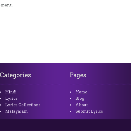
mment.
Categories
Pages
Hindi
Home
Lyrics
Blog
Lyrics Collections
About
Malayalam
Submit Lyrics