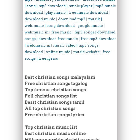
| song | mp3 download | music player | mp3 music
download | play music | free music download |
download music | download mp3 | musik |
webmusic | song download | google music |
webmusic in | free music | mp3 songs | download
songs | download free music | free mp3 download
| webmusic in | music video | mp3 songs
download | online music | music website | free
songs | free lyrics
Best christian songs malayalam
Free christian songs tagalog
Top famous christian songs
Full christian songs list
Besst christian songs tamil
All top christian songs
Free christian songs lyrics
Top christian music list
Best christian music online
Hillsong worship christian music