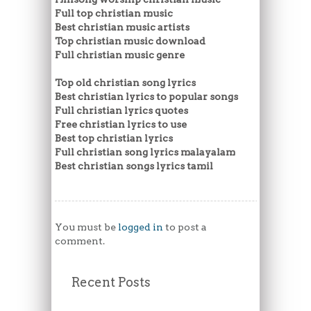
Full top christian music
Best christian music artists
Top christian music download
Full christian music genre
Top old christian song lyrics
Best christian lyrics to popular songs
Full christian lyrics quotes
Free christian lyrics to use
Best top christian lyrics
Full christian song lyrics malayalam
Best christian songs lyrics tamil
You must be
logged in
to post a
comment.
Recent Posts