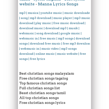
website
-
Manna Lyrics Songs
mp3 | musica | youtube music | music downloader
| song | mp3 download | music player | mp3 music
download | play music | free music download |
download music | download mp3 | musik |
webmusic | song download | google music |
webmusic in | free music | mp3 songs | download
songs | download free music | free mp3 download
| webmusic in | music video | mp3 songs
download | online music | music website | free
songs | free lyrics
Best christian songs malayalam
Free christian songs tagalog
Top famous christian songs
Full christian songs list
Besst christian songs tamil
All top christian songs
Free christian songs lyrics