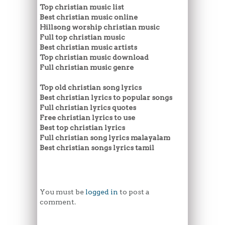
Top christian music list
Best christian music online
Hillsong worship christian music
Full top christian music
Best christian music artists
Top christian music download
Full christian music genre
Top old christian song lyrics
Best christian lyrics to popular songs
Full christian lyrics quotes
Free christian lyrics to use
Best top christian lyrics
Full christian song lyrics malayalam
Best christian songs lyrics tamil
You must be
logged in
to post a
comment.