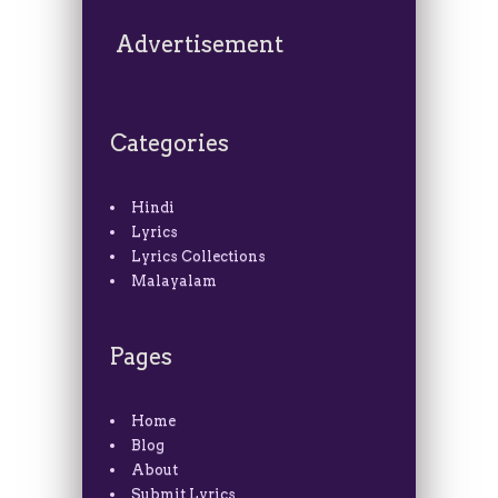
Advertisement
Categories
Hindi
Lyrics
Lyrics Collections
Malayalam
Pages
Home
Blog
About
Submit Lyrics