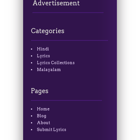
Advertisement
Categories
Hindi
Lyrics
Lyrics Collections
Malayalam
Pages
Home
Blog
About
Submit Lyrics