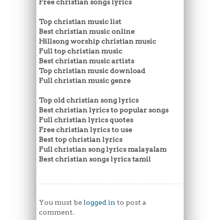
Free christian songs lyrics
Top christian music list
Best christian music online
Hillsong worship christian music
Full top christian music
Best christian music artists
Top christian music download
Full christian music genre
Top old christian song lyrics
Best christian lyrics to popular songs
Full christian lyrics quotes
Free christian lyrics to use
Best top christian lyrics
Full christian song lyrics malayalam
Best christian songs lyrics tamil
You must be
logged in
to post a
comment.