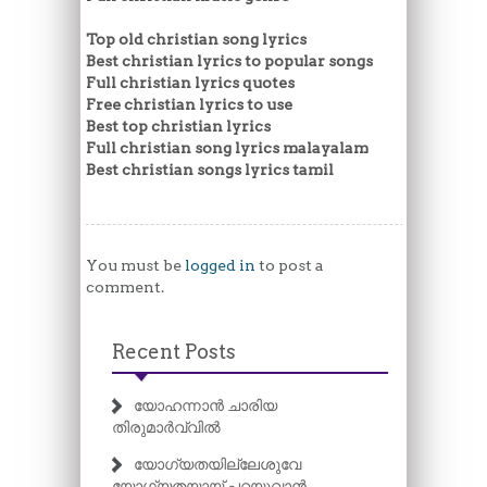
Top old christian song lyrics
Best christian lyrics to popular songs
Full christian lyrics quotes
Free christian lyrics to use
Best top christian lyrics
Full christian song lyrics malayalam
Best christian songs lyrics tamil
You must be
logged in
to post a
comment.
Recent Posts
യോഹന്നാൻ ചാരിയ
തിരുമാർവ്വിൽ
യോഗ്യതയില്ലേശുവേ
യോഗ്യതയായ് പറയുവാൻ