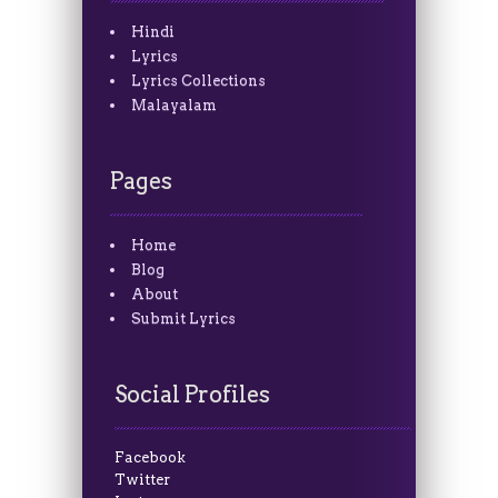
Hindi
Lyrics
Lyrics Collections
Malayalam
Pages
Home
Blog
About
Submit Lyrics
Social Profiles
Facebook
Twitter