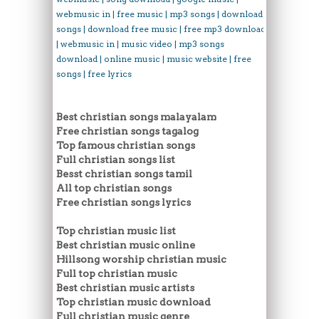
webmusic in | free music | mp3 songs | download
songs | download free music | free mp3 download
| webmusic in | music video | mp3 songs
download | online music | music website | free
songs | free lyrics
Best christian songs malayalam
Free christian songs tagalog
Top famous christian songs
Full christian songs list
Besst christian songs tamil
All top christian songs
Free christian songs lyrics
Top christian music list
Best christian music online
Hillsong worship christian music
Full top christian music
Best christian music artists
Top christian music download
Full christian music genre