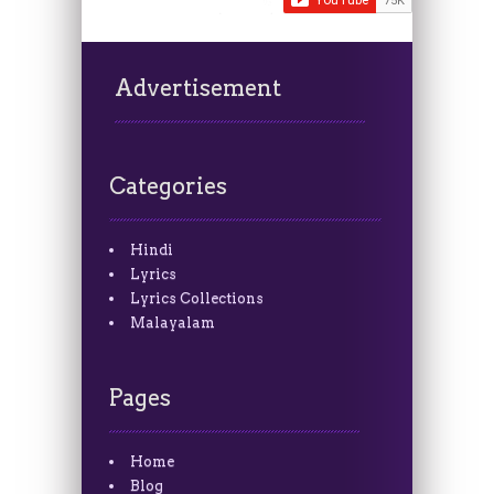
Advertisement
Categories
Hindi
Lyrics
Lyrics Collections
Malayalam
Pages
Home
Blog