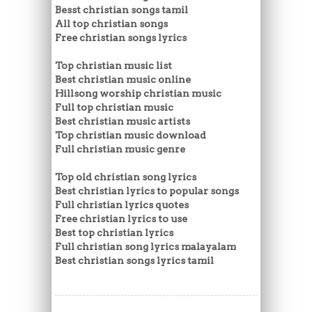
Besst christian songs tamil
All top christian songs
Free christian songs lyrics
Top christian music list
Best christian music online
Hillsong worship christian music
Full top christian music
Best christian music artists
Top christian music download
Full christian music genre
Top old christian song lyrics
Best christian lyrics to popular songs
Full christian lyrics quotes
Free christian lyrics to use
Best top christian lyrics
Full christian song lyrics malayalam
Best christian songs lyrics tamil