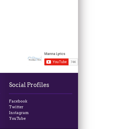
Social Profiles
Facebook
Twitter
Instagram
YouTube