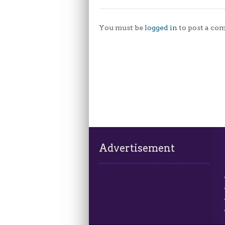
You must be
logged in
to post a co
Advertisement