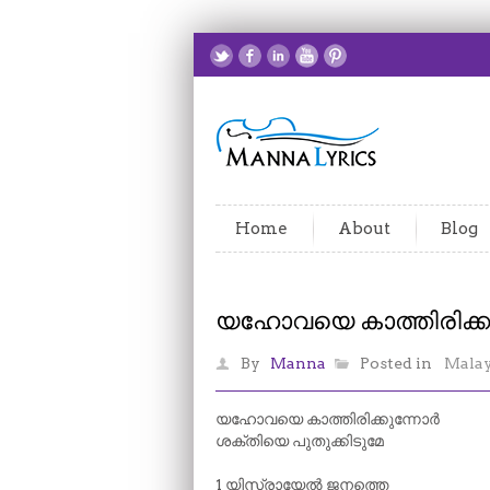
Home
About
Blog
യഹോവയെ കാത്തിരിക്ക
By
Manna
Posted in
Mala
യഹോവയെ കാത്തിരിക്കുന്നോർ
ശക്തിയെ പുതുക്കിടുമേ
1 യിസ്രായേൽ ജനത്തെ