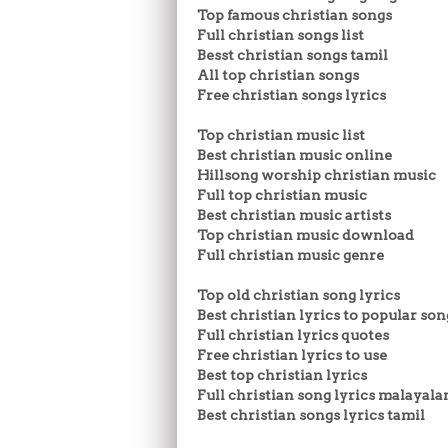
Top famous christian songs
Full christian songs list
Besst christian songs tamil
All top christian songs
Free christian songs lyrics
Top christian music list
Best christian music online
Hillsong worship christian music
Full top christian music
Best christian music artists
Top christian music download
Full christian music genre
Top old christian song lyrics
Best christian lyrics to popular son
Full christian lyrics quotes
Free christian lyrics to use
Best top christian lyrics
Full christian song lyrics malayal
Best christian songs lyrics tamil