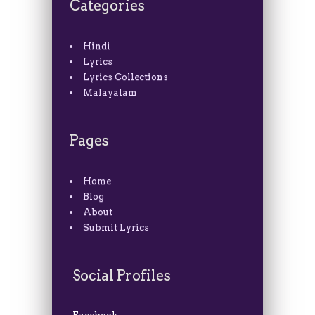
Categories
Hindi
Lyrics
Lyrics Collections
Malayalam
Pages
Home
Blog
About
Submit Lyrics
Social Profiles