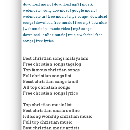
download music | download mp3 | musik |
webmusic | song download | google music |
webmusic in | free music | mp3 songs | download
songs | download free music | free mp3 download
| webmusic in | music video | mp3 songs
download | online music | music website | free
songs | free lyrics
Best christian songs malayalam
Free christian songs tagalog
Top famous christian songs
Full christian songs list
Besst christian songs tamil
All top christian songs
Free christian songs lyrics
Top christian music list
Best christian music online
Hillsong worship christian music
Full top christian music
Best christian music artists