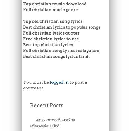
Top christian music download
Full christian music genre
Top old christian song lyrics
Best christian lyrics to popular songs
Full christian lyrics quotes
Free christian lyrics to use
Best top christian lyrics
Full christian song lyrics malayalam
Best christian songs lyrics tamil
You must be
logged in
to post a
comment.
Recent Posts
യോഹന്നാൻ ചാരിയ
തിരുമാർവ്വിൽ