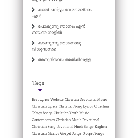
കാൽ ചവിട്ടും ദേശമെല്ലാം
എൻ
പോകുന്നു ഞാനും എൻ
സ്വന്ത നാട്ടിൽ
കാണുന്നു ഞാനൊരു
വിശുദ്ധസഭ
അനുദിനവും അരികിലുള്ള
Tags
Best Lyrics Website
Christan Devotional Music
Christian Lyrics
Christian Song Lyrics
Christian
Telugu Songs
Christian Youth Music
Contemporary Christian Music
Devotional
Christian Song
Devotional Hindi Songs
English
Christian Musics
Gospel Songs
Gospel Songs