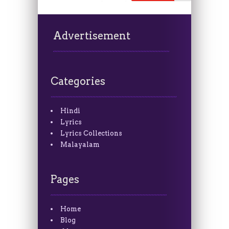
Advertisement
Categories
Hindi
Lyrics
Lyrics Collections
Malayalam
Pages
Home
Blog