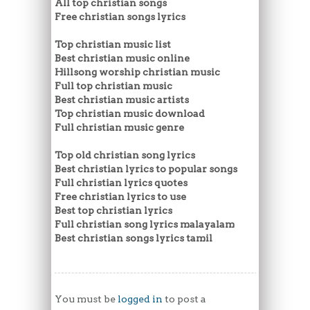
All top christian songs
Free christian songs lyrics
Top christian music list
Best christian music online
Hillsong worship christian music
Full top christian music
Best christian music artists
Top christian music download
Full christian music genre
Top old christian song lyrics
Best christian lyrics to popular songs
Full christian lyrics quotes
Free christian lyrics to use
Best top christian lyrics
Full christian song lyrics malayalam
Best christian songs lyrics tamil
You must be
logged in
to post a