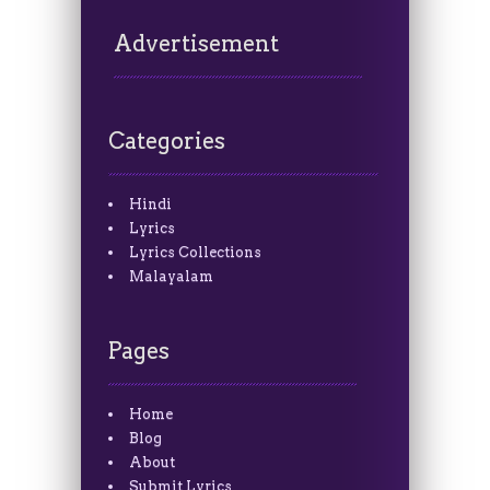
Advertisement
Categories
Hindi
Lyrics
Lyrics Collections
Malayalam
Pages
Home
Blog
About
Submit Lyrics