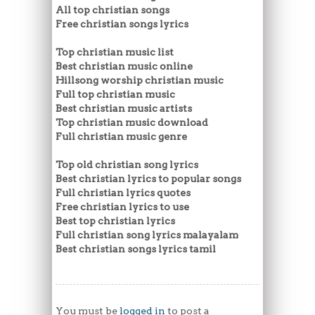
All top christian songs
Free christian songs lyrics
Top christian music list
Best christian music online
Hillsong worship christian music
Full top christian music
Best christian music artists
Top christian music download
Full christian music genre
Top old christian song lyrics
Best christian lyrics to popular songs
Full christian lyrics quotes
Free christian lyrics to use
Best top christian lyrics
Full christian song lyrics malayalam
Best christian songs lyrics tamil
You must be
logged in
to post a