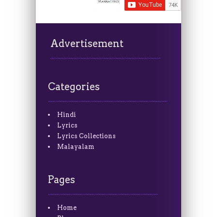
Advertisement
Categories
Hindi
Lyrics
Lyrics Collections
Malayalam
Pages
Home