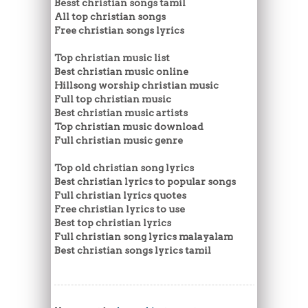
Besst christian songs tamil
All top christian songs
Free christian songs lyrics
Top christian music list
Best christian music online
Hillsong worship christian music
Full top christian music
Best christian music artists
Top christian music download
Full christian music genre
Top old christian song lyrics
Best christian lyrics to popular songs
Full christian lyrics quotes
Free christian lyrics to use
Best top christian lyrics
Full christian song lyrics malayalam
Best christian songs lyrics tamil