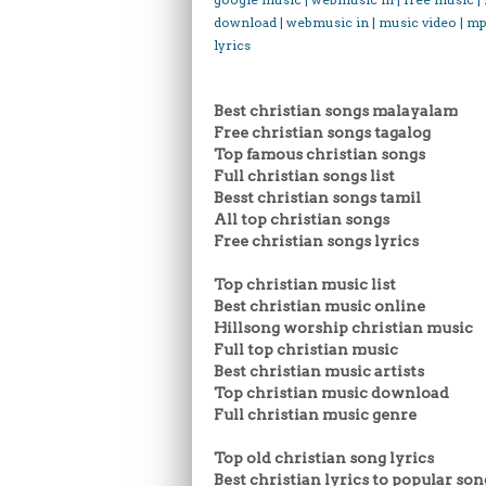
download | webmusic in | music video | mp
lyrics
Best christian songs malayalam
Free christian songs tagalog
Top famous christian songs
Full christian songs list
Besst christian songs tamil
All top christian songs
Free christian songs lyrics
Top christian music list
Best christian music online
Hillsong worship christian music
Full top christian music
Best christian music artists
Top christian music download
Full christian music genre
Top old christian song lyrics
Best christian lyrics to popular son