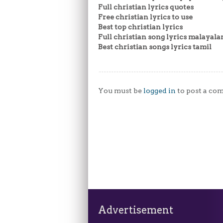
Full christian lyrics quotes
Free christian lyrics to use
Best top christian lyrics
Full christian song lyrics malayal
Best christian songs lyrics tamil
You must be
logged in
to post a co
Advertisement