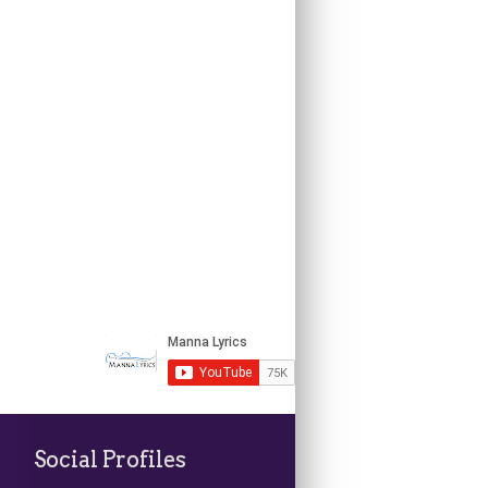
Social Profiles