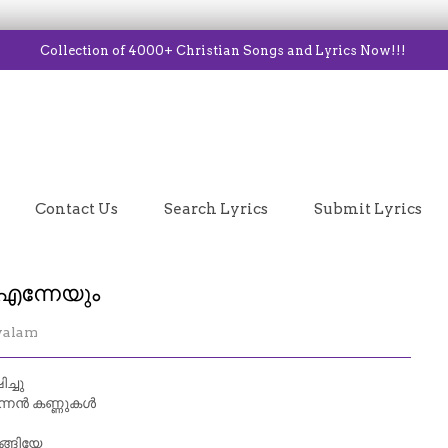
Collection of 4000+ Christian Songs and Lyrics Now!!!
Contact Us
Search Lyrics
Submit Lyrics
എന്നേയും
yalam
ച്ചു
്നെൻ കണ്ണുകൾ
ങ്ങിയേ