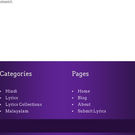
mment.
Categories
Pages
Hindi
Home
Lyrics
Blog
Lyrics Collections
About
Malayalam
Submit Lyrics