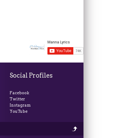
Social Profiles
Facebook
Twitter
Instagram
YouTube