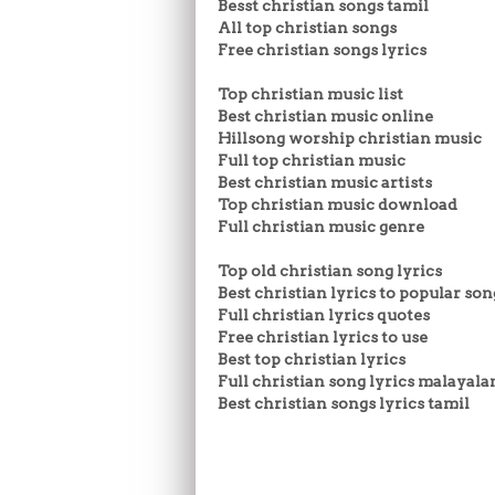
Besst christian songs tamil
All top christian songs
Free christian songs lyrics
Top christian music list
Best christian music online
Hillsong worship christian music
Full top christian music
Best christian music artists
Top christian music download
Full christian music genre
Top old christian song lyrics
Best christian lyrics to popular son
Full christian lyrics quotes
Free christian lyrics to use
Best top christian lyrics
Full christian song lyrics malayal
Best christian songs lyrics tamil