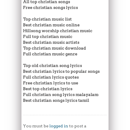
All top christian songs
Free christian songs lyrics
Top christian music list
Best christian music online
Hillsong worship christian music
Full top christian music
Best christian music artists
Top christian music download
Full christian music genre
Top old christian song lyrics
Best christian lyrics to popular songs
Full christian lyrics quotes
Free christian lyrics to use
Best top christian lyrics
Full christian song lyrics malayalam
Best christian songs lyrics tamil
You must be
logged in
to post a