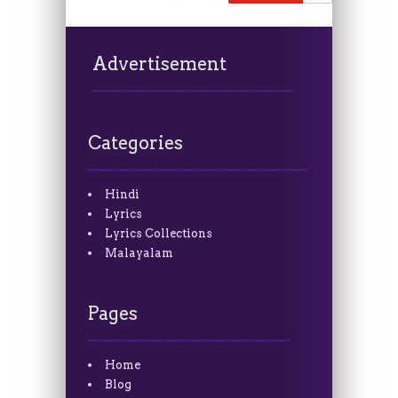
Advertisement
Categories
Hindi
Lyrics
Lyrics Collections
Malayalam
Pages
Home
Blog