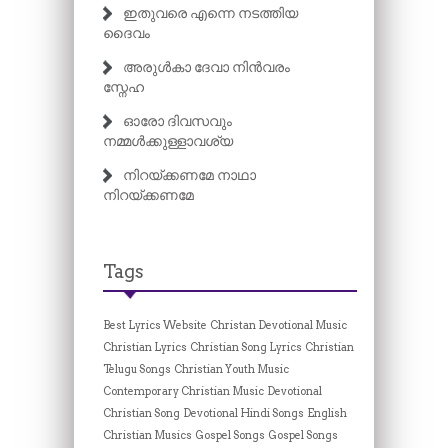
ഇതുവരെ എന്നെ നടത്തിയ
ദൈവം
അരുൾകാ ദേവാ നിൻവരം
സ്നേഹ
ഓരോ ദിവസവും
നമ്മൾക്കുള്ളാവശ്യ
നിറയ്ക്കണമേ നാഥാ
നിറയ്ക്കണമേ
Tags
Best Lyrics Website
Christan Devotional Music
Christian Lyrics
Christian Song Lyrics
Christian
Telugu Songs
Christian Youth Music
Contemporary Christian Music
Devotional
Christian Song
Devotional Hindi Songs
English
Christian Musics
Gospel Songs
Gospel Songs