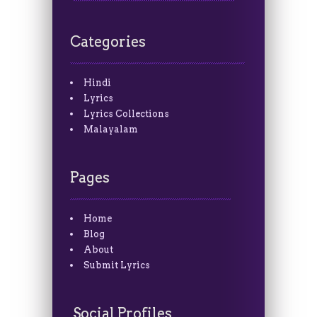
Categories
Hindi
Lyrics
Lyrics Collections
Malayalam
Pages
Home
Blog
About
Submit Lyrics
Social Profiles