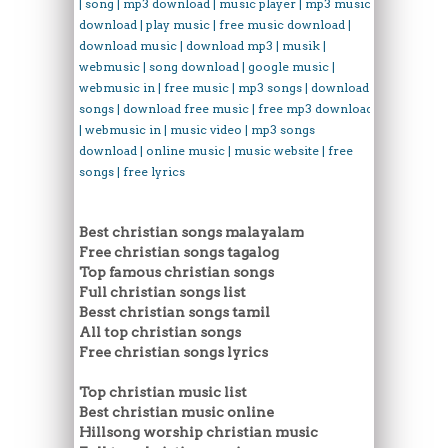
| song | mp3 download | music player | mp3 music
download | play music | free music download |
download music | download mp3 | musik |
webmusic | song download | google music |
webmusic in | free music | mp3 songs | download
songs | download free music | free mp3 download
| webmusic in | music video | mp3 songs
download | online music | music website | free
songs | free lyrics
Best christian songs malayalam
Free christian songs tagalog
Top famous christian songs
Full christian songs list
Besst christian songs tamil
All top christian songs
Free christian songs lyrics
Top christian music list
Best christian music online
Hillsong worship christian music