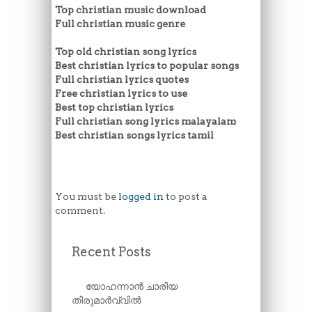
Top christian music download
Full christian music genre
Top old christian song lyrics
Best christian lyrics to popular songs
Full christian lyrics quotes
Free christian lyrics to use
Best top christian lyrics
Full christian song lyrics malayalam
Best christian songs lyrics tamil
You must be
logged in
to post a
comment.
Recent Posts
യോഹന്നാൻ ചാരിയ
തിരുമാർവ്വിൽ