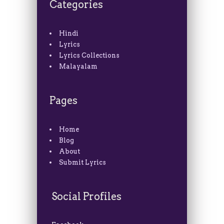
Categories
Hindi
Lyrics
Lyrics Collections
Malayalam
Pages
Home
Blog
About
Submit Lyrics
Social Profiles