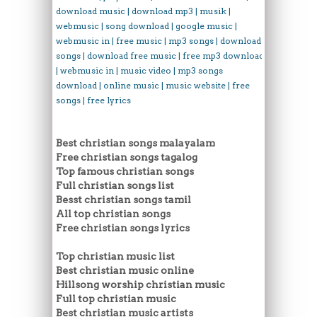
download music | download mp3 | musik |
webmusic | song download | google music |
webmusic in | free music | mp3 songs | download
songs | download free music | free mp3 download
| webmusic in | music video | mp3 songs
download | online music | music website | free
songs | free lyrics
Best christian songs malayalam
Free christian songs tagalog
Top famous christian songs
Full christian songs list
Besst christian songs tamil
All top christian songs
Free christian songs lyrics
Top christian music list
Best christian music online
Hillsong worship christian music
Full top christian music
Best christian music artists