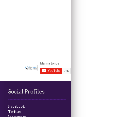
Social Profiles
Facebook
Twitter
Instagram