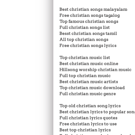
Best christian songs malayalam
Free christian songs tagalog
Top famous christian songs
Full christian songs list
Besst christian songs tamil
All top christian songs
Free christian songs lyrics
Top christian music list
Best christian music online
Hillsong worship christian music
Full top christian music
Best christian music artists
Top christian music download
Full christian music genre
Top old christian song lyrics
Best christian lyrics to popular son
Full christian lyrics quotes
Free christian lyrics to use
Best top christian lyrics