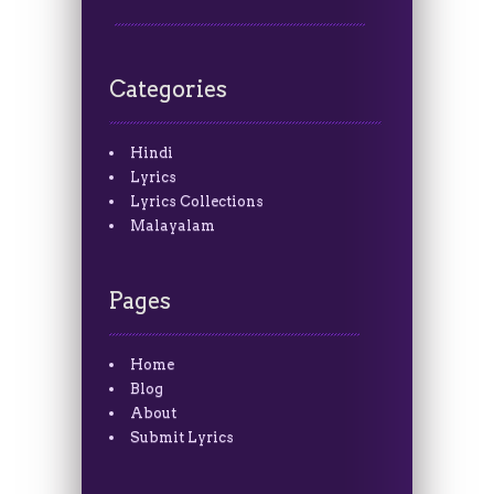
Categories
Hindi
Lyrics
Lyrics Collections
Malayalam
Pages
Home
Blog
About
Submit Lyrics