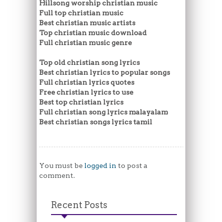
Hillsong worship christian music
Full top christian music
Best christian music artists
Top christian music download
Full christian music genre
Top old christian song lyrics
Best christian lyrics to popular songs
Full christian lyrics quotes
Free christian lyrics to use
Best top christian lyrics
Full christian song lyrics malayalam
Best christian songs lyrics tamil
You must be
logged in
to post a
comment.
Recent Posts