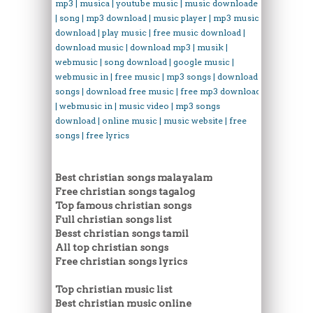
mp3 | musica | youtube music | music downloader
| song | mp3 download | music player | mp3 music
download | play music | free music download |
download music | download mp3 | musik |
webmusic | song download | google music |
webmusic in | free music | mp3 songs | download
songs | download free music | free mp3 download
| webmusic in | music video | mp3 songs
download | online music | music website | free
songs | free lyrics
Best christian songs malayalam
Free christian songs tagalog
Top famous christian songs
Full christian songs list
Besst christian songs tamil
All top christian songs
Free christian songs lyrics
Top christian music list
Best christian music online