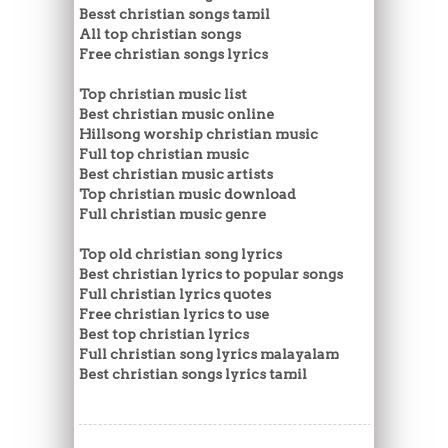
Besst christian songs tamil
All top christian songs
Free christian songs lyrics
Top christian music list
Best christian music online
Hillsong worship christian music
Full top christian music
Best christian music artists
Top christian music download
Full christian music genre
Top old christian song lyrics
Best christian lyrics to popular songs
Full christian lyrics quotes
Free christian lyrics to use
Best top christian lyrics
Full christian song lyrics malayalam
Best christian songs lyrics tamil