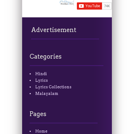
Advertisement
Categories
Hindi
Lyrics
Lyrics Collections
Malayalam
Pages
Home