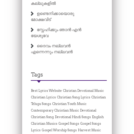
കല്ലുകളിൽ
ഉണ്ടെനിക്കായൊരു
മോക്ഷവിട്
സ്നേഹിക്കും ഞാൻ എൻ
യേശുവേ
ദൈവം നല്ലവൻ
എന്നെന്നും നല്ലവൻ
Tags
Best Lyrics Website
Christan Devotional Music
Christian Lyrics
Christian Song Lyrics
Christian
Telugu Songs
Christian Youth Music
Contemporary Christian Music
Devotional
Christian Song
Devotional Hindi Songs
English
Christian Musics
Gospel Songs
Gospel Songs
Lyrics
Gospel Worship Songs
Harvest Music