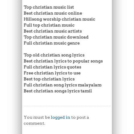
Top christian music list
Best christian music online
Hillsong worship christian music
Full top christian music
Best christian music artists
Top christian music download
Full christian music genre
Top old christian song lyrics
Best christian lyrics to popular songs
Full christian lyrics quotes
Free christian lyrics to use
Best top christian lyrics
Full christian song lyrics malayalam
Best christian songs lyrics tamil
You must be
logged in
to post a
comment.