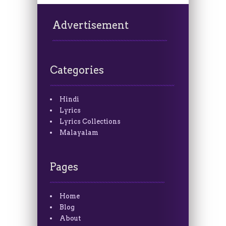
Advertisement
Categories
Hindi
Lyrics
Lyrics Collections
Malayalam
Pages
Home
Blog
About