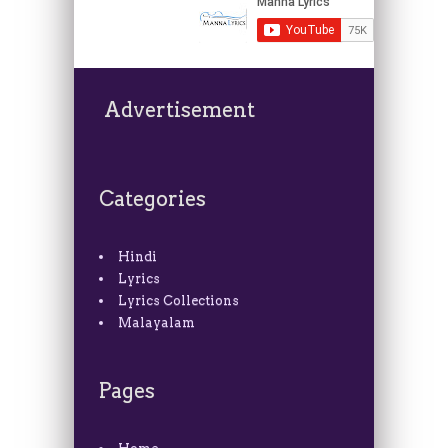
Advertisement
Categories
Hindi
Lyrics
Lyrics Collections
Malayalam
Pages