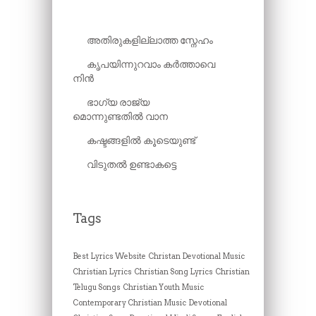
അതിരുകളില്ലാത്ത സ്നേഹം
കൃപയിന്നുറവാം കർത്താവെ
നിൻ
ഭാഗ്യ രാജ്യ
മൊന്നുണ്ടതിൽ വാന
കഷ്ടങ്ങളിൽ കൂടെയുണ്ട്
വിടുതൽ ഉണ്ടാകട്ടെ
Tags
Best Lyrics Website
Christan Devotional Music
Christian Lyrics
Christian Song Lyrics
Christian
Telugu Songs
Christian Youth Music
Contemporary Christian Music
Devotional