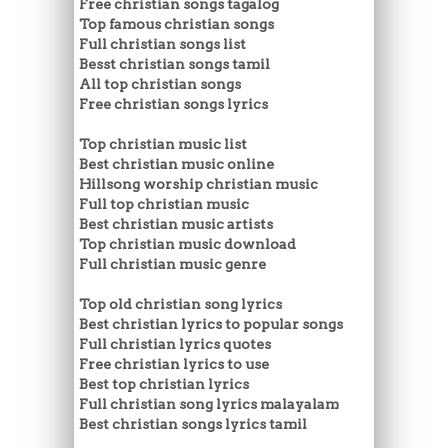
Free christian songs tagalog
Top famous christian songs
Full christian songs list
Besst christian songs tamil
All top christian songs
Free christian songs lyrics
Top christian music list
Best christian music online
Hillsong worship christian music
Full top christian music
Best christian music artists
Top christian music download
Full christian music genre
Top old christian song lyrics
Best christian lyrics to popular songs
Full christian lyrics quotes
Free christian lyrics to use
Best top christian lyrics
Full christian song lyrics malayalam
Best christian songs lyrics tamil