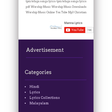
tpm telugu songs lyrics
tpm telugu songs lyrics
pdf
Worship Music
Worship Music Downloads
Worship Music Online
You Tube Mp3 Christian
Advertisement
Categories
Hindi
Lyrics
Lyrics Collections
Malayalam