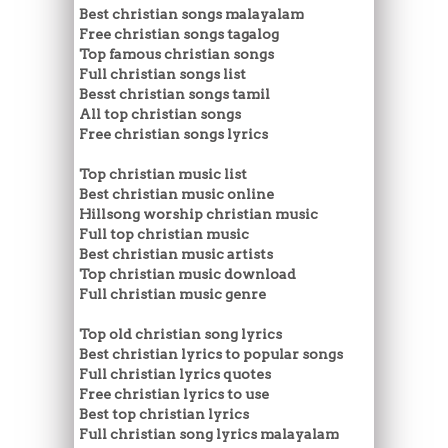
Best christian songs malayalam
Free christian songs tagalog
Top famous christian songs
Full christian songs list
Besst christian songs tamil
All top christian songs
Free christian songs lyrics
Top christian music list
Best christian music online
Hillsong worship christian music
Full top christian music
Best christian music artists
Top christian music download
Full christian music genre
Top old christian song lyrics
Best christian lyrics to popular songs
Full christian lyrics quotes
Free christian lyrics to use
Best top christian lyrics
Full christian song lyrics malayalam