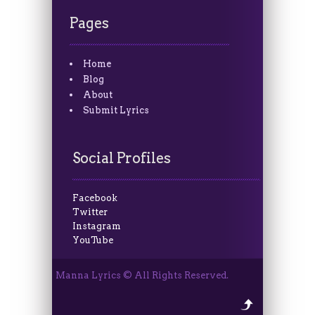
Pages
Home
Blog
About
Submit Lyrics
Social Profiles
Facebook
Twitter
Instagram
YouTube
Manna Lyrics © All Rights Reserved.