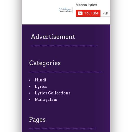
Advertisement
Categories
Hindi
Lyrics
Lyrics Collections
Malayalam
Pages