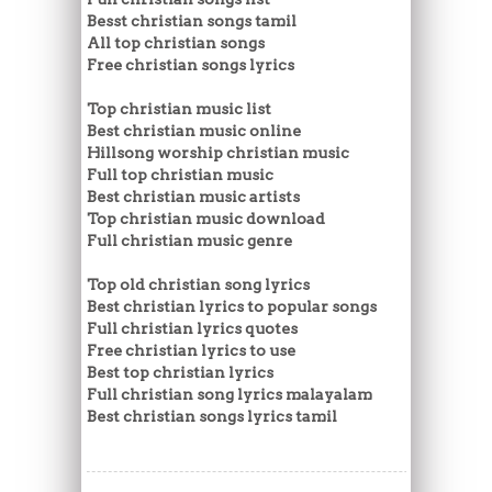
Besst christian songs tamil
All top christian songs
Free christian songs lyrics
Top christian music list
Best christian music online
Hillsong worship christian music
Full top christian music
Best christian music artists
Top christian music download
Full christian music genre
Top old christian song lyrics
Best christian lyrics to popular songs
Full christian lyrics quotes
Free christian lyrics to use
Best top christian lyrics
Full christian song lyrics malayalam
Best christian songs lyrics tamil