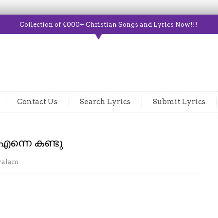
Collection of 4000+ Christian Songs and Lyrics Now!!!
Contact Us
Search Lyrics
Submit Lyrics
എന്നെ കണ്ടു
yalam