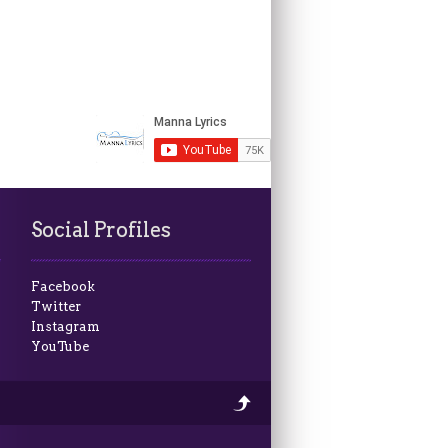
Social Profiles
Facebook
Twitter
Instagram
YouTube