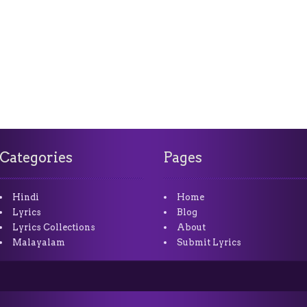
Categories
Pages
Hindi
Home
Lyrics
Blog
Lyrics Collections
About
Malayalam
Submit Lyrics