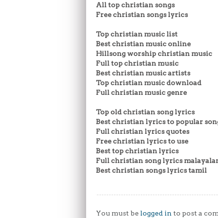
All top christian songs
Free christian songs lyrics
Top christian music list
Best christian music online
Hillsong worship christian music
Full top christian music
Best christian music artists
Top christian music download
Full christian music genre
Top old christian song lyrics
Best christian lyrics to popular son
Full christian lyrics quotes
Free christian lyrics to use
Best top christian lyrics
Full christian song lyrics malayal
Best christian songs lyrics tamil
You must be
logged in
to post a co