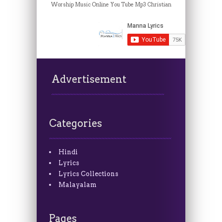
Worship Music Online
You Tube Mp3 Christian
Advertisement
Categories
Hindi
Lyrics
Lyrics Collections
Malayalam
Pages