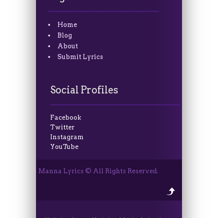
Home
Blog
About
Submit Lyrics
Social Profiles
Facebook
Twitter
Instagram
YouTube
Manna Lyrics © All Rights Reserved.