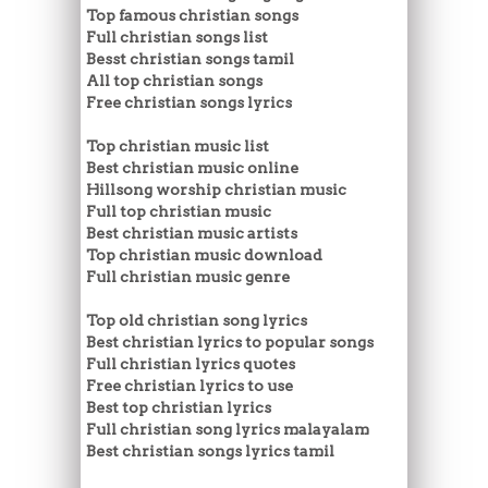
Top famous christian songs
Full christian songs list
Besst christian songs tamil
All top christian songs
Free christian songs lyrics
Top christian music list
Best christian music online
Hillsong worship christian music
Full top christian music
Best christian music artists
Top christian music download
Full christian music genre
Top old christian song lyrics
Best christian lyrics to popular songs
Full christian lyrics quotes
Free christian lyrics to use
Best top christian lyrics
Full christian song lyrics malayalam
Best christian songs lyrics tamil