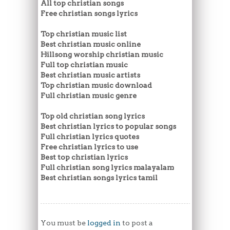
All top christian songs
Free christian songs lyrics
Top christian music list
Best christian music online
Hillsong worship christian music
Full top christian music
Best christian music artists
Top christian music download
Full christian music genre
Top old christian song lyrics
Best christian lyrics to popular songs
Full christian lyrics quotes
Free christian lyrics to use
Best top christian lyrics
Full christian song lyrics malayalam
Best christian songs lyrics tamil
You must be
logged in
to post a